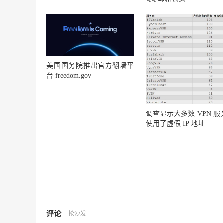
美国国务院推出官方翻墙平
台 freedom.gov
调查显示大多数 VPN 服
使用了虚假 IP 地址
评论
抢沙发