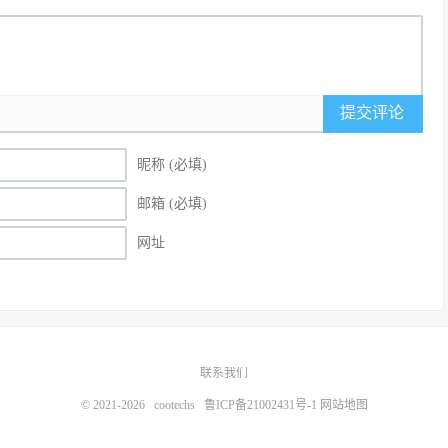
提交评论
昵称 (必填)
邮箱 (必填)
网址
联系我们
© 2021-2026
cootechs
鲁ICP备21002431号-1
网站地图