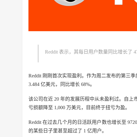
Reddit 表示，其每日用户数量同比增长了 4
Reddit 刚刚首次实现盈利。作为周二发布的第三季
3.484 亿美元，同比增长 68%。
该公司在近 20 年的发展历程中从未盈利过。自上市以
亏损额降至 1,000 万美元，目前终于扭亏为盈。
Reddit 在过去几个月的日活跃用户数也增长至 972
的某些日子里甚至超过了 1 亿用户。