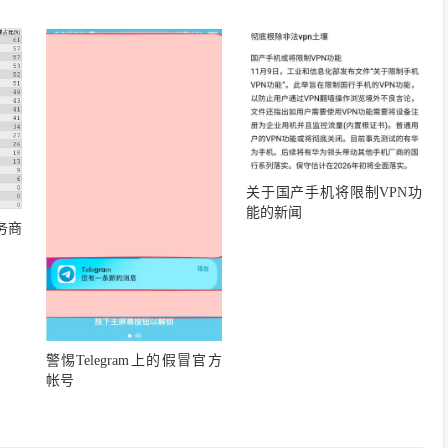
关于国产手机将限制VPN功
能的新闻
务商
警惕Telegram上的假冒官方
帐号