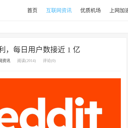
首页
互联网资讯
优质机场
上网加
现盈利，每日用户数接近 1 亿
网资讯
阅读(2014)
评论(0)