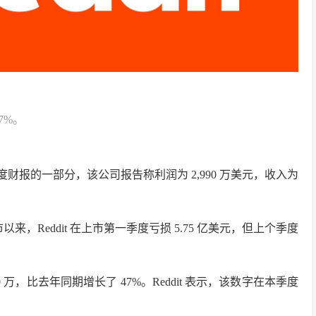
7%。
度财报的一部分，该公司报告称利润为 2,990 万美元，收入为
来，Reddit 在上市第一季度亏损 5.75 亿美元，但上个季度
0 万，比去年同期增长了 47%。Reddit 表示，该数字在本季度