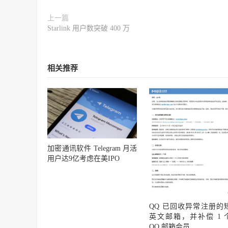
上一篇
Starlink 用户数突破 400 万
相关推荐
加密通讯软件 Telegram 月活
用户达9亿考虑在美IPO
QQ 已回收异常注册的
英文邮箱，并补偿 1 
QQ 邮箱会员