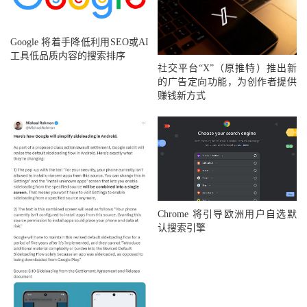
Google 将着手降低利用SEO或AI
工具低品质内容的搜索排序
社交平台“X”（原推特）推出新
的广告定向功能，为创作者提供
赚钱新方式
Chrome 将引导欧洲用户自选默
认搜索引擎