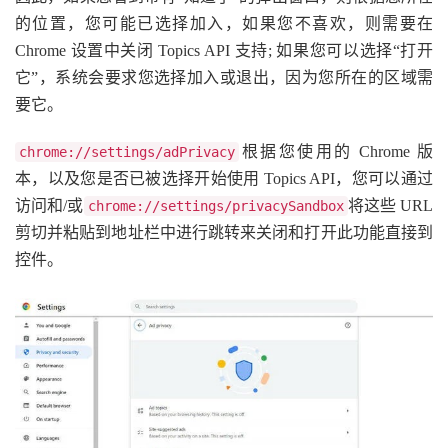
的位置，您可能已选择加入，如果您不喜欢，则需要在
Chrome 设置中关闭 Topics API 支持; 如果您可以选择“打开
它”，系统会要求您选择加入或退出，因为您所在的区域需
要它。
根据您使用的 Chrome 版
chrome://settings/adPrivacy
本，以及您是否已被选择开始使用 Topics API，您可以通过
访问和/或
将这些 URL
chrome://settings/privacySandbox
剪切并粘贴到地址栏中进行跳转来关闭和打开此功能直接到
控件。