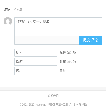
评论
抢沙发
提交评论
昵称 (必填)
邮箱 (必填)
网址
联系我们
© 2021-2026
cootechs
鲁ICP备21002431号-1
网站地图