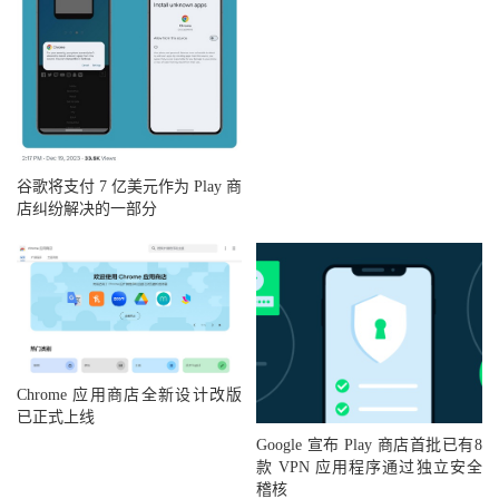
谷歌将支付 7 亿美元作为 Play 商
店纠纷解决的一部分
Chrome 应用商店全新设计改版
已正式上线
Google 宣布 Play 商店首批已有8
款 VPN 应用程序通过独立安全
稽核