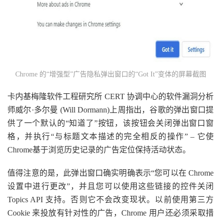
Chrome 的“增强型”广告隐私弹出窗口的“Got It”变体的屏幕截图
卡内基梅隆软件工程研究所 CERT 协调中心的软件漏洞分析
师威尔·多尔曼 (Will Dormann)上周指出，谷歌的弹出窗口提
供了一个默认的“知道了”按钮，该按钮会关闭弹出窗口窗
格，并执行“与标题文本描述的完全相反的操作” – 它使
Chrome基于浏览历史记录的广告定位保持活动状态。
值得注意的是，此弹出窗口确实明确表示“您可以在 Chrome
设置中进行更改”，并且您可以使用这些链接的控件关闭
Topics API 支持。否则它不会改变现状。以前使用第三方
Cookie 来投放有针对性的广告，Chrome 用户还必须采取措