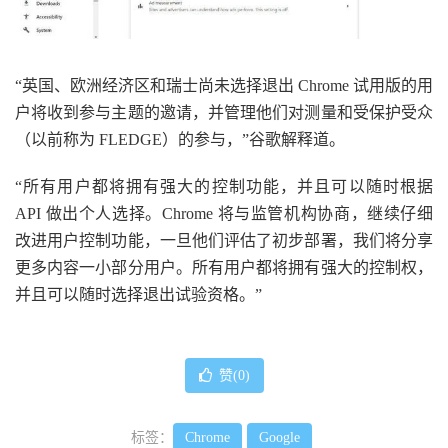
“英国、欧洲经济区和瑞士尚未选择退出 Chrome 试用版的用
户将收到参与主题的邀请，并管理他们对测量和受保护受众
（以前称为 FLEDGE）的参与，”谷歌解释道。
“所有用户都将拥有强大的控制功能，并且可以随时根据
API 做出个人选择。Chrome 将与监管机构协商，继续仔细
改进用户控制功能，一旦他们评估了初步部署，我们将分享
更多内容一小部分用户。所有用户都将拥有强大的控制权，
并且可以随时选择退出试验资格。”
赞(
0
)
标签：
Chrome
Google