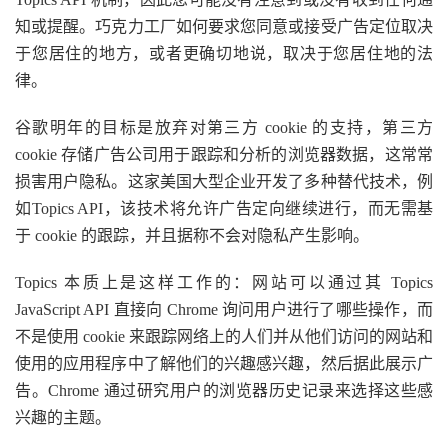
知或提醒。巧克力工厂如何要求您同意或接受广告定位取决
于您居住的地方，或者更确切地说，取决于您居住地的法
律。
谷歌明年的目标是放弃对第三方 cookie 的支持，第三方
cookie 存储广告公司用于跟踪和分析的浏览器数据，这常常
损害用户隐私。这家美国大型企业开发了多种替代技术，例
如Topics API，该技术将允许广告定向继续进行，而无需基
于 cookie 的跟踪，并且据称不会对隐私产生影响。
Topics 本质上是这样工作的：网站可以通过其 Topics
JavaScript API 直接向 Chrome 询问用户进行了哪些操作，而
不是使用 cookie 来跟踪网络上的人们并从他们访问的网站和
使用的应用程序中了解他们的兴趣感兴趣，然后据此展示广
告。Chrome 通过研究用户的浏览器历史记录来选择这些感
兴趣的主题。