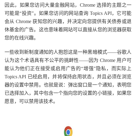
因此，如果您访问大量金融网站，Chrome 选择的主题之一
可能是“投资”。如果您访问的网站查询 Topics API，它可能
会从 Chrome 获知您的兴趣，并决定向您提供有关债券或退
休基金的广告。这也意味着网站可以直接从您的浏览器获取
您的在线兴趣。
一些收到新制度通知的人抱怨这是一种黑暗模式——谷歌人
认为这个术语具有不公平的挑衅性——因为 Chrome 用户可
能认为他们正在接受或启用广告的“增强”隐私，而实际上
Topics API 已经启用，并将保持启用状态，并且必须在浏览
器的设置中禁用。也就是说：弹出窗口是一个通知，表明您
已选择加入，其中包含一个指向您的设置的小链接，如果您
愿意，可以禁用该技术。