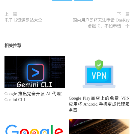
上一篇
下一篇
电子书资源网站大全
国内用户即将无法申请 OneKey
虚拟卡，不如申请一个
相关推荐
Google 推出完全开源 AI 代理：
Google Play商店上的免费 VPN
Gemini CLI
应用将 Android 手机变成代理服
务器