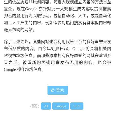
生的低品质或非原创内容，随着大规模建立内容的方法日益
复杂，现在Google 亦针对此一大规模生成内容以提高搜索
排名的滥用行为采取行动，包括自动化、人工，或是自动化
加上人工产生的内容，例如假装对热门搜索有答案但内容却
毫无帮助的网站。
除了上述之外，某些网站也会利用代管平台的良好声誉来发
布低品质的内容，自今年5月5日起，Google 将会将相关内
容视为垃圾信息。而那些原本拥有良好声誉的网域在遭到弃
置之后，被重新购买或用来发布无用的内容，也会被
Google 视作垃圾信息。
赞(
0
)
标签：
AI
Google
SEO