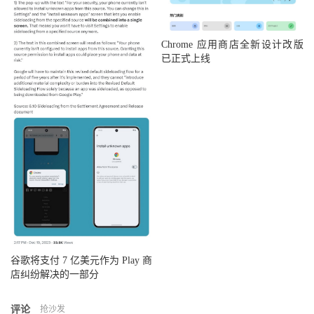
Chrome 应用商店全新设计改版
已正式上线
谷歌将支付 7 亿美元作为 Play 商
店纠纷解决的一部分
评论
抢沙发