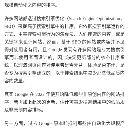
规模自动化之内容的排序。
许多网站都透过搜索引擎优化（Search Engine Optimization，
SEO）来提高于搜索引擎中的排序，它依据搜索引擎运作的
方式、主宰搜索引擎行为的演算法、人们搜索的内容，或是
关键字来设计网站，然而，基于 SEO 的网站或内容并不见
得对使用者有用，且 Google 发现有许多网站是专为搜索引
擎而非使用者而设计的，因此决定更新部分的核心排序系
统，以理清网页内容对使用者是否无益，体验是否不佳，是
否专为搜索引擎建立的，以于搜索结果中减少那些低品质内
容的数量。
其实 Google 在 2022 年便开始降低那些非原创内容的网站排
序，若再加上此次的更新，估计可减少搜索结果中的低品质
及非原创内容排序。
另一方面，过去 Google 原本即抵制那些由自动化大规模产