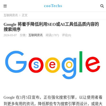
cooTechs
互联网资讯
>
正文
Google 将着手降低利用SEO或AI工具低品质内容的
搜索排序
2024-03-07
分类：
互联网资讯
阅读(1707)
评论(0)
Google 在3月5日宣布，正在强化搜索引擎，以让使用者看
到更多有用的资讯，降低那些专为搜索引擎而设计，或是大