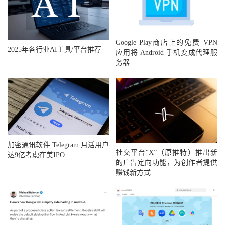
Google Play商店上的免费 VPN
2025年各行业AI工具/平台推荐
应用将 Android 手机变成代理服
务器
加密通讯软件 Telegram 月活用户
社交平台“X”（原推特）推出新
达9亿考虑在美IPO
的广告定向功能，为创作者提供
赚钱新方式