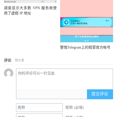
调查显示大多数 VPN 服务商使
用了虚假 IP 地址
警惕Telegram上的假冒官方帐号
评论
抢沙发
提交评论
昵称 (必填)