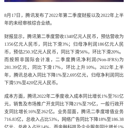
8月17日，腾讯发布了2022年第二季度财报以及2022年上半
年的未经审核综合业绩。
财报显示，腾讯第二季度营收1340亿元人民币，预估营收为
1356亿元人民币，同比下滑3%；归母净利润186亿元人民
币，预估250.3亿元人民币，同比下滑56%，环比下滑20%。
而按照非国际会计准，二季度腾讯净利润(Non-IFRS)为
281.39亿元，同比下滑17%，环比上升10%。2022年上半
年，腾讯总收入同比下降1%至2,695亿元，归母净利润同比
下滑53%至420亿元人民币。
成本方面，腾讯2022年二季度收入成本同比增长1%至761亿
元，销售及市场推广开支同比下降21%至79亿，一般行政开
支同比增长16%至262亿。业务层面，腾讯二季度增值业务
716.83亿，总收入占比53%，网络广告同比下降18%至186.38
亿元，总收入占比14%，而金融科技及企业服务同比增长1%