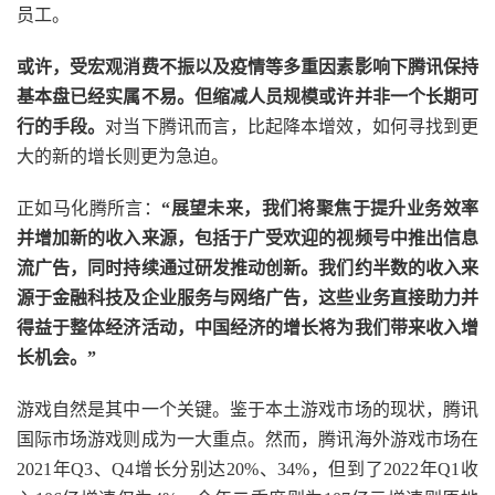
员工。
或许，受宏观消费不振以及疫情等多重因素影响下腾讯保持
基本盘已经实属不易。但缩减人员规模或许并非一个长期可
行的手段。
对当下腾讯而言，比起降本增效，如何寻找到更
大的新的增长则更为急迫。
正如马化腾所言：
“展望未来，我们将聚焦于提升业务效率
并增加新的收入来源，包括于广受欢迎的视频号中推出信息
流广告，同时持续通过研发推动创新。我们约半数的收入来
源于金融科技及企业服务与网络广告，这些业务直接助力并
得益于整体经济活动，中国经济的增长将为我们带来收入增
长机会。”
游戏自然是其中一个关键。鉴于本土游戏市场的现状，腾讯
国际市场游戏则成为一大重点。然而，腾讯海外游戏市场在
2021年Q3、Q4增长分别达20%、34%，但到了2022年Q1收