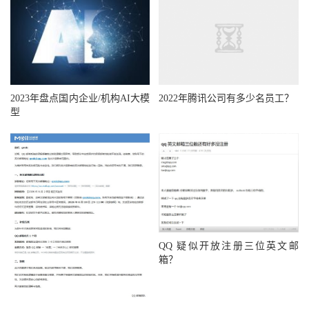
2023年盘点国内企业/机构AI大模
2022年腾讯公司有多少名员工？
型
QQ 疑似开放注册三位英文邮
箱？