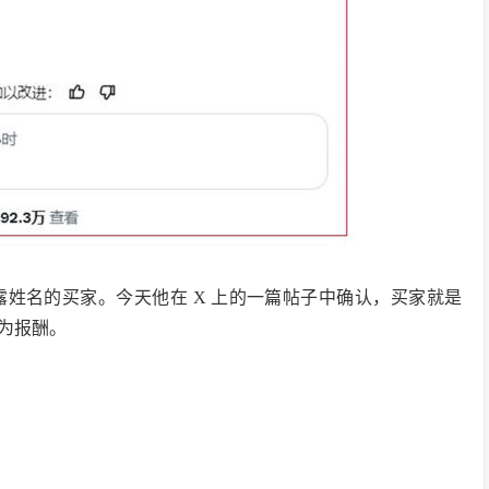
位未透露姓名的买家。今天他在 X 上的一篇帖子中确认，买家就是
作为报酬。