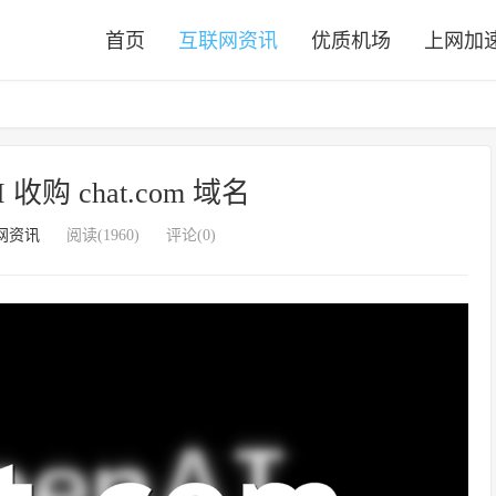
首页
互联网资讯
优质机场
上网加
 收购 chat.com 域名
网资讯
阅读(1960)
评论(0)