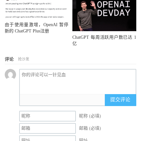
由于使用量激增，OpenAI 暂停
新的 ChatGPT Plus注册
ChatGPT 每周活跃用户数已达 1
亿
评论
抢沙发
提交评论
昵称 (必填)
邮箱 (必填)
网址