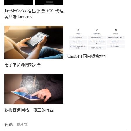
JustMySocks 推出免费 iOS 代理
客户端 Jamjams
ChatGPT国内镜像地址
电子书资源网站大全
数据查询网站，覆盖多行业
评论
抢沙发