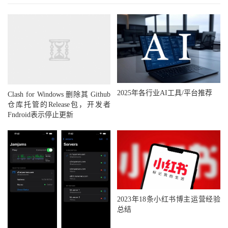
2025年各行业AI工具/平台推荐
Clash for Windows 删除其 Github
仓库托管的Release包，开发者
Fndroid表示停止更新
2023年18条小红书博主运营经验
总结