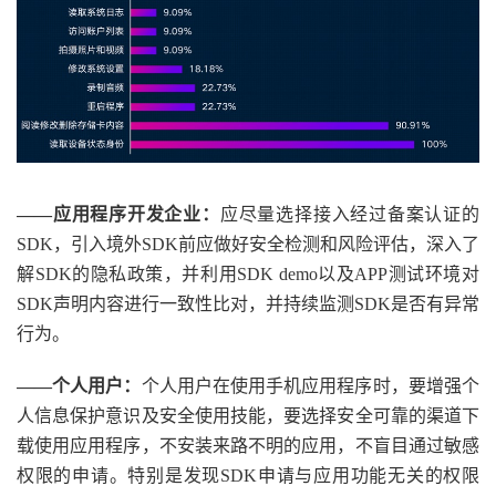
——应用程序开发企业：
应尽量选择接入经过备案认证的
SDK，引入境外SDK前应做好安全检测和风险评估，深入了
解SDK的隐私政策，并利用SDK demo以及APP测试环境对
SDK声明内容进行一致性比对，并持续监测SDK是否有异常
行为。
——个人用户：
个人用户在使用手机应用程序时，要增强个
人信息保护意识及安全使用技能，要选择安全可靠的渠道下
载使用应用程序，不安装来路不明的应用，不盲目通过敏感
权限的申请。特别是发现SDK申请与应用功能无关的权限