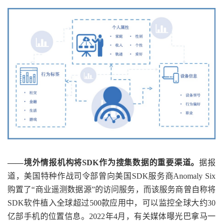
——境外情报机构将SDK作为搜集数据的重要渠道。
据报
道，美国特种作战司令部曾向美国SDK服务商Anomaly Six
购置了“商业遥测数据源”的访问服务，而该服务商曾自称将
SDK软件植入全球超过500款应用中，可以监控全球大约30
亿部手机的位置信息。2022年4月，有关媒体曝光巴拿马一