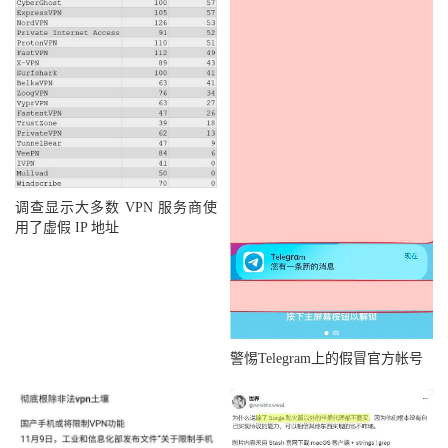
调查显示大多数 VPN 服务商使
用了虚假 IP 地址
警惕Telegram上的假冒官方帐号