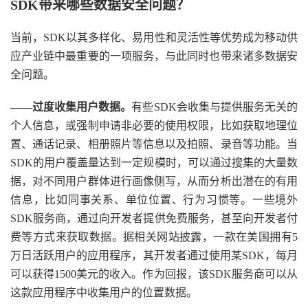
SDK带来哪些数据安全问题？
当前，SDK以其多样化、易用性和灵活性等优势成为移动供
应产业链中最重要的一项服务，与此同时也带来诸多数据安
全问题。
——过度收集用户数据。
有些SDK会收集与提供服务无关的
个人信息，或强制申请非必要的使用权限，比如获取地理位
置、通话记录、相册照片等信息以及拍照、录音等功能。当
SDK的用户覆盖量达到一定规模时，可以通过搜集的大量数
据，对不同用户群体进行画像侧写，从而分析出潜在的有用
信息，比如同事关系、单位位置、行为习惯等。一些境外
SDK服务商，通过向开发者提供免费服务，甚至向开发者付
费等方式来获取数据。据相关网站披露，一款在美国拥有5
万日活跃用户的应用程序，其开发者通过使用某SDK，每月
可以获得1500美元的收入。作为回报，该SDK服务商可以从
这款应用程序中收集用户的位置数据。