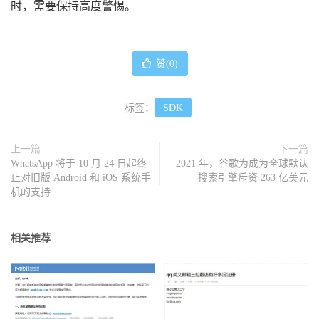
时，需要保持高度警惕。
赞(
0
)
标签：
SDK
上一篇
下一篇
WhatsApp 将于 10 月 24 日起终
2021 年，谷歌为成为全球默认
止对旧版 Android 和 iOS 系统手
搜索引擎斥资 263 亿美元
机的支持
相关推荐