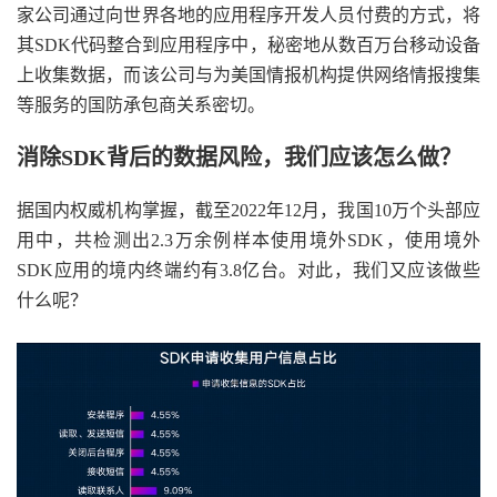
家公司通过向世界各地的应用程序开发人员付费的方式，将
其SDK代码整合到应用程序中，秘密地从数百万台移动设备
上收集数据，而该公司与为美国情报机构提供网络情报搜集
等服务的国防承包商关系密切。
消除SDK背后的数据风险
，
我们应该怎么做？
据国内权威机构掌握，截至2022年12月，我国10万个头部应
用中，共检测出2.3万余例样本使用境外SDK，使用境外
SDK应用的境内终端约有3.8亿台。对此，我们又应该做些
什么呢？