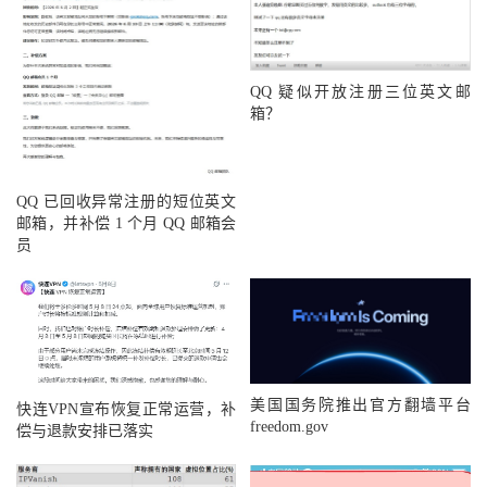
QQ 疑似开放注册三位英文邮
箱？
QQ 已回收异常注册的短位英文
邮箱，并补偿 1 个月 QQ 邮箱会
员
美国国务院推出官方翻墙平台
快连VPN宣布恢复正常运营，补
freedom.gov
偿与退款安排已落实