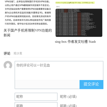
关于国产手机将限制VPN功能的
新闻
sing-box 作者发文吐槽 Stash
评论
抢沙发
提交评论
昵称 (必填)
邮箱 (必填)