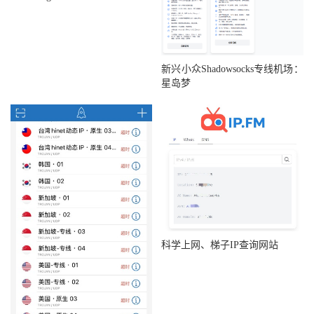
新兴小众Shadowsocks专线机场：
星岛梦
科学上网、梯子IP查询网站