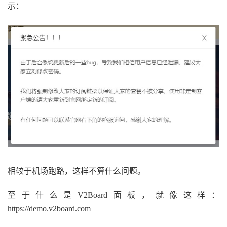
示：
相较于机场跑路，这样不算什么问题。
至于什么是V2Board面板，就像这样：
https://demo.v2board.com