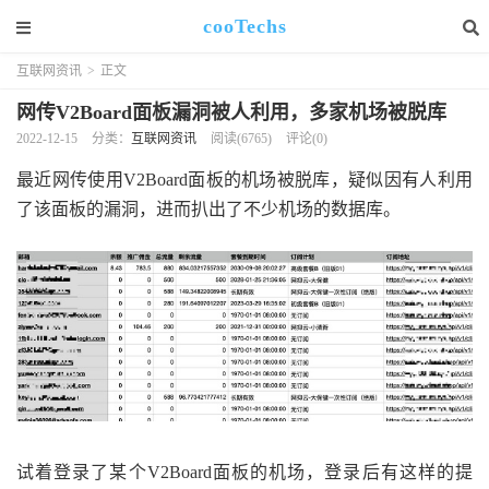
cooTechs
互联网资讯
>
正文
网传V2Board面板漏洞被人利用，多家机场被脱库
2022-12-15
分类：
互联网资讯
阅读(6765)
评论(0)
最近网传使用V2Board面板的机场被脱库，疑似因有人利用
了该面板的漏洞，进而扒出了不少机场的数据库。
试着登录了某个V2Board面板的机场，登录后有这样的提