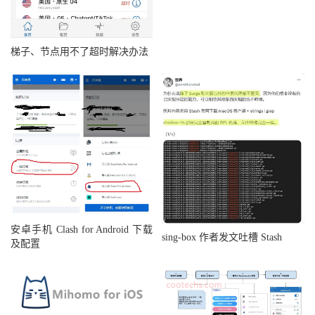
梯子、节点用不了超时解决办法
安卓手机 Clash for Android 下载
sing-box 作者发文吐槽 Stash
及配置