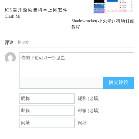
IOS端开源免费科学上网软件
Clash Mi
Shadowrocket(小火箭)+机场订阅
教程
评论
抢沙发
提交评论
昵称 (必填)
邮箱 (必填)
网址