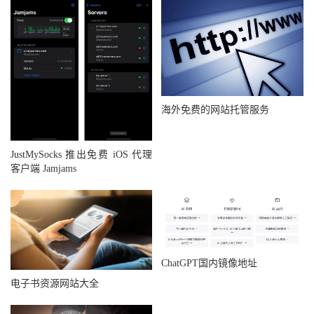
海外免费的网站托管服务
JustMySocks 推出免费 iOS 代理
客户端 Jamjams
ChatGPT国内镜像地址
电子书资源网站大全