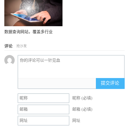
数据查询网站，覆盖多行业
评论
抢沙发
提交评论
昵称 (必填)
邮箱 (必填)
网址