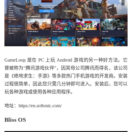
GameLoop 是在 PC 上玩 Android 游戏的另一种好方法。它
曾被称为“腾讯游戏伙伴”，因其母公司腾讯而得名，该公司
是《绝地求生：手游》等多款热门手机游戏的开发商。安装
过程很简单，因此您只需几分钟即可进入。安装后，您可以
玩各种游戏或使用各种应用程序。
地址：https://en.softonic.com/
Bliss OS