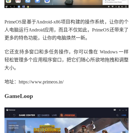
PrimeOS是基于Android-x86项目构建的操作系统，让你的个
人电脑运行Android应用，而且不仅如此，PrimeOS还带来了
更多的特色功能，让你的电脑焕然一新。
它还支持多窗口和多任务操作，你可以像在 Windows 一样
轻松管理多个应用程序窗口，把它们随心所欲地拖拽和调整
大小。
地址：https://www.primeos.in/
GameLoop