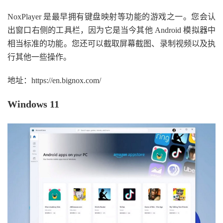
NoxPlayer 是最早拥有键盘映射等功能的游戏之一。您会认
出窗口右侧的工具栏，因为它是当今其他 Android 模拟器中
相当标准的功能。您还可以截取屏幕截图、录制视频以及执
行其他一些操作。
地址：https://en.bignox.com/
Windows 11