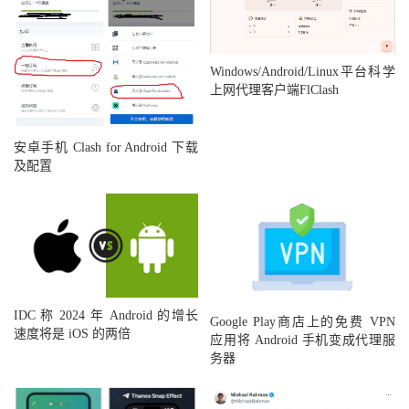
Windows/Android/Linux平台科学
上网代理客户端FlClash
安卓手机 Clash for Android 下载
及配置
IDC 称 2024 年 Android 的增长
Google Play商店上的免费 VPN
速度将是 iOS 的两倍
应用将 Android 手机变成代理服
务器