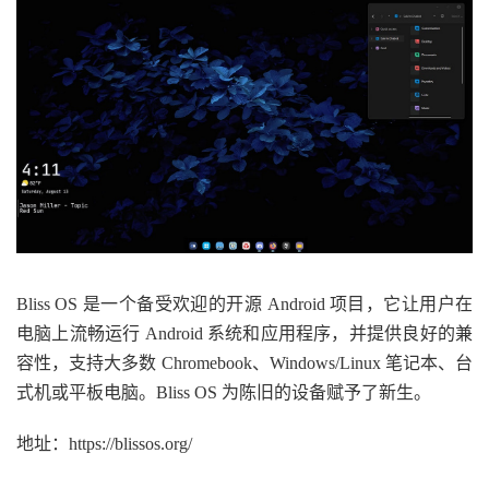
Bliss OS 是一个备受欢迎的开源 Android 项目，它让用户在
电脑上流畅运行 Android 系统和应用程序，并提供良好的兼
容性，支持大多数 Chromebook、Windows/Linux 笔记本、台
式机或平板电脑。Bliss OS 为陈旧的设备赋予了新生。
地址：https://blissos.org/