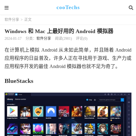
cooTechs
软件分享
>
正文
Windows 和 Mac 上最好用的 Android 模拟器
2024-01-17
分类：
软件分享
阅读(2901)
评论(0)
在计算机上模拟 Android 从未如此简单，并且随着 Android
应用程序的日益普及，许多人正在寻找用于游戏、生产力或
应用程序开发的最佳 Android 模拟器也就不足为奇了。
BlueStacks