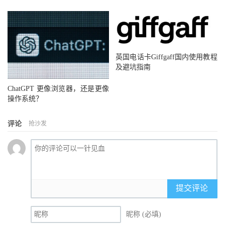
英国电话卡Giffgaff国内使用教程
及避坑指南
ChatGPT 更像浏览器，还是更像
操作系统？
评论
抢沙发
提交评论
昵称 (必填)