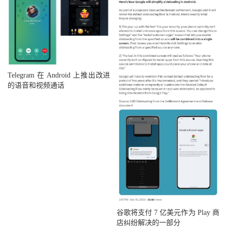
Telegram 在 Android 上推出改进
的语音和视频通话
谷歌将支付 7 亿美元作为 Play 商
店纠纷解决的一部分