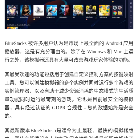
BlueStacks 被许多用户认为是市场上最全面的 Android 应用
播放器，这是有充分理由的。除了在 Windows 和 Mac 上运
行之外，该模拟器还具有大量可改善游戏玩家体验的功能。
其最受欢迎的功能包括用于创建自定义控制方案的按键映射
工具、您可以创建模拟器的多个实例并同时运行多个游戏的
实例管理器，以及有助于减少资源消耗的生态模式等生活质
量功能同时运行最苛刻的游戏。它也是目前最安全的模拟
器，具有经过认证的 GDPR 合规性 – 您的数据始终是安全
的。
其最新版本BlueStacks 5是迄今为止最轻、最快的模拟器版