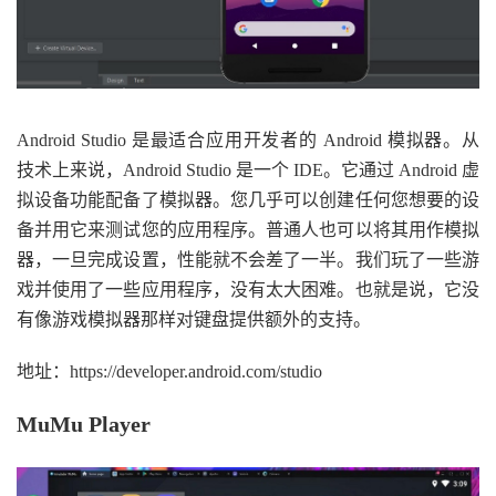
Android Studio 是最适合应用开发者的 Android 模拟器。从
技术上来说，Android Studio 是一个 IDE。它通过 Android 虚
拟设备功能配备了模拟器。您几乎可以创建任何您想要的设
备并用它来测试您的应用程序。普通人也可以将其用作模拟
器，一旦完成设置，性能就不会差了一半。我们玩了一些游
戏并使用了一些应用程序，没有太大困难。也就是说，它没
有像游戏模拟器那样对键盘提供额外的支持。
地址：https://developer.android.com/studio
MuMu Player