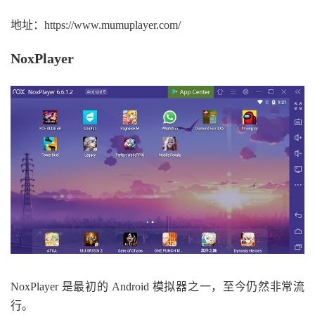
地址：https://www.mumuplayer.com/
NoxPlayer
NoxPlayer 是最初的 Android 模拟器之一，至今仍然非常流
行。