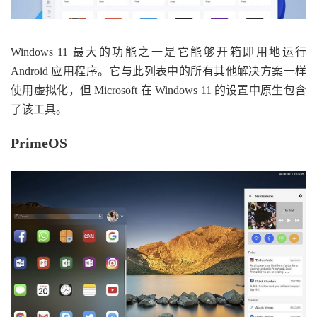
Windows 11 最大的功能之一是它能够开箱即用地运行
Android 应用程序。它与此列表中的所有其他解决方案一样
使用虚拟化，但 Microsoft 在 Windows 11 的设置中原生包含
了该工具。
PrimeOS