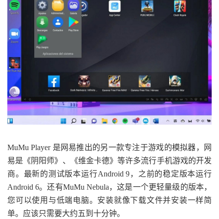
MuMu Player 是网易推出的另一款专注于游戏的模拟器，网
易是《阴阳师》、《维金卡德》等许多流行手机游戏的开发
商。最新的测试版本运行Android 9，之前的稳定版本运行
Android 6。还有MuMu Nebula，这是一个更轻量级的版本，
您可以使用与低端电脑。安装就像下载文件并安装一样简
单。应该只需要大约五到十分钟。