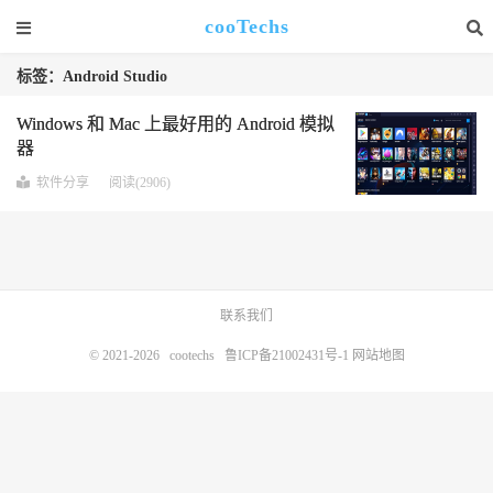
cooTechs
标签：Android Studio
Windows 和 Mac 上最好用的 Android 模拟
器
软件分享
阅读(2906)
联系我们
© 2021-2026
cootechs
鲁ICP备21002431号-1
网站地图