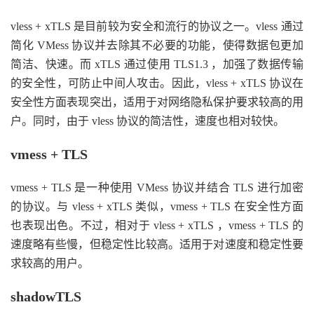
vless + xTLS 是目前较为安全和流行的协议之一。vless 通过
简化 VMess 协议并去除其不必要的功能，使得数据包更加
简洁、快速。而 xTLS 通过使用 TLS1.3 ，加强了数据传输
的安全性，可防止中间人攻击。因此，vless + xTLS 协议在
安全性方面表现突出，适用于对网络隐私保护要求较高的用
户。同时，由于 vless 协议的简洁性，速度也相对较快。
vmess + TLS
vmess + TLS 是一种使用 VMess 协议并结合 TLS 进行加密
的协议。与 vless + xTLS 类似，vmess + TLS 在安全性方面
也表现出色。不过，相对于 vless + xTLS ，vmess + TLS 的
速度略有些慢，但稳定性比较高。适用于对速度和稳定性要
求较高的用户。
shadowTLS