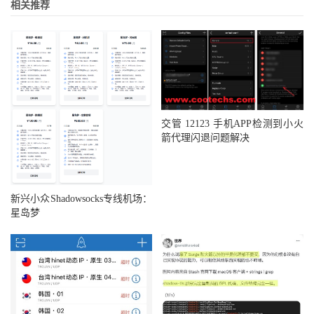
相关推荐
交管 12123 手机APP检测到小火
箭代理闪退问题解决
新兴小众Shadowsocks专线机场：
星岛梦