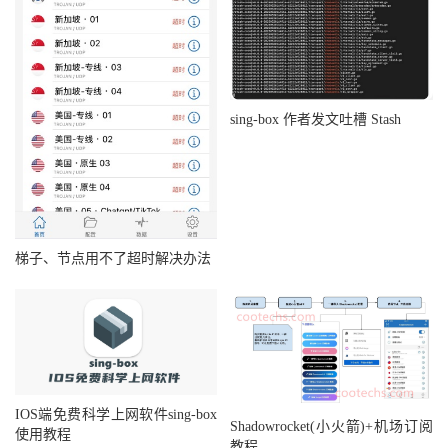
sing-box 作者发文吐槽 Stash
梯子、节点用不了超时解决办法
IOS端免费科学上网软件sing-box
Shadowrocket(小火箭)+机场订阅
使用教程
教程