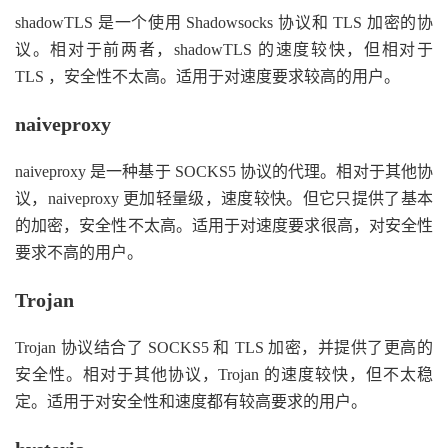
shadowTLS 是一个使用 Shadowsocks 协议和 TLS 加密的协
议。相对于前两者，shadowTLS 的速度较快，但相对于
TLS ，安全性不太高。适用于对速度要求较高的用户。
naiveproxy
naiveproxy 是一种基于 SOCKS5 协议的代理。相对于其他协
议，naiveproxy 更加轻量级，速度较快。但它只提供了基本
的加密，安全性不太高。适用于对速度要求很高，对安全性
要求不高的用户。
Trojan
Trojan 协议结合了 SOCKS5 和 TLS 加密，并提供了更高的
安全性。相对于其他协议，Trojan 的速度较快，但不太稳
定。适用于对安全性和速度都有较高要求的用户。