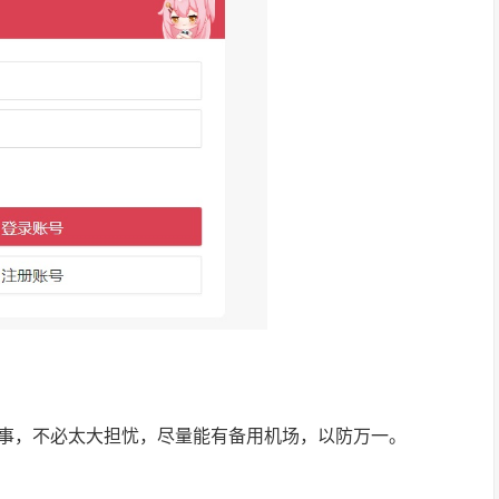
事，不必太大担忧，尽量能有备用机场，以防万一。