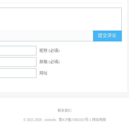
提交评论
昵称 (必填)
邮箱 (必填)
网址
联系我们
© 2021-2026
cootechs
鲁ICP备21002431号-1
网站地图