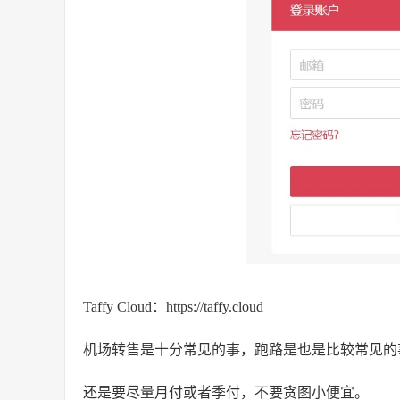
Taffy Cloud：https://taffy.cloud
机场转售是十分常见的事，跑路是也是比较常见的
还是要尽量月付或者季付，不要贪图小便宜。