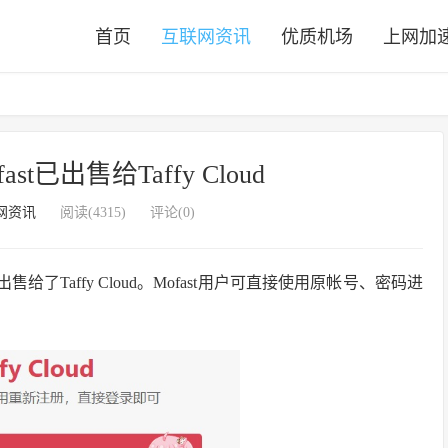
首页
互联网资讯
优质机场
上网加
t已出售给Taffy Cloud
网资讯
阅读(4315)
评论(0)
其出售给了Taffy Cloud。Mofast用户可直接使用原帐号、密码进