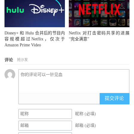
Disney+ 和 Hulu 合并后的节目内
Netflix 对打击密码共享的进展
容规模超过Netflix，仅次于
“完全满意”
Amazon Prime Video
评论
抢沙发
提交评论
昵称 (必填)
邮箱 (必填)