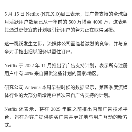
5 月 15 日 Netflix (NFLX.O)周三表示，其广告支持的全球每
月活跃用户数量已从一年前的 500 万增至 4000 万，这表明
其通过更便宜的计划吸引新用户的努力正在取得回报。
这一跳跃发生之际，流媒体公司面临着激烈的竞争，并与竞
争对手推出捆绑服务以留住订户。
Netflix 于 2022 年 11 月推出了广告支持计划，表示所有注册
用户中有 40% 来自提供这些计划的国家/地区。
研究公司 Antenna 本周早些时候的数据显示，第四季度流媒
体行业的大部分新增用户首次来自广告支持的计划。
Netflix 还表示，将在 2025 年底之前推出内部广告技术平
台，旨在为客户提供购买广告并更好地与用户互动的新方
式。