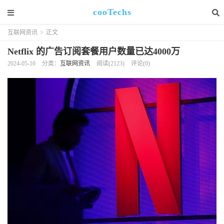
cooTechs
互联网资讯
>
正文
Netflix 的广告订阅套餐用户数量已达4000万
2024-05-16
分类：
互联网资讯
阅读(2123)
评论(0)