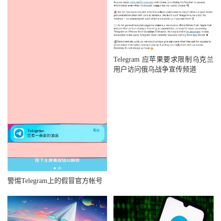
Telegram 应苹果要求限制乌克兰
用户访问俄乌战争宣传频道
警惕Telegram上的假冒官方帐号