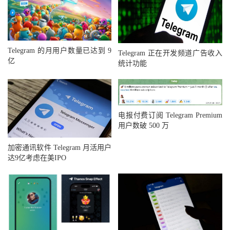
Telegram 的月用户数量已达到 9
Telegram 正在开发频道广告收入
亿
统计功能
电报付费订阅 Telegram Premium
用户数破 500 万
加密通讯软件 Telegram 月活用户
达9亿考虑在美IPO