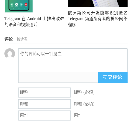
俄罗斯公司开发能够识别匿名
Telegram 在 Android 上推出改进
Telegram 频道所有者的神经网络
的语音和视频通话
程序
评论
抢沙发
提交评论
昵称 (必填)
邮箱 (必填)
网址