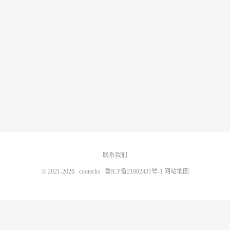
联系我们
© 2021-2026
cootechs
鲁ICP备21002431号-1
网站地图