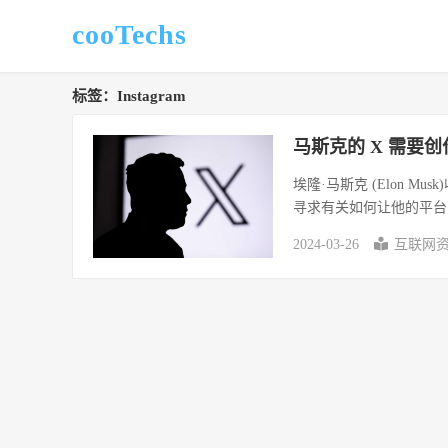
cooTechs
标签：Instagram
马斯克的 X 需要
埃隆·马斯克 (Elon M
寻求有关如何让他的平台更
2024-03-26
互联网