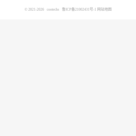
© 2021-2026
cootechs
鲁ICP备21002431号-1
网站地图