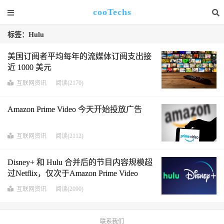
cooTechs
标签：Hulu
美国订阅者平均每年的流媒体订阅支出接
近 1000 美元
互联网资讯
阅读(2170)
Amazon Prime Video 今天开始投放广告
互联网资讯
阅读(2112)
Disney+ 和 Hulu 合并后的节目内容规模超
过Netflix，仅次于Amazon Prime Video
互联网资讯
阅读(2090)
联系我们