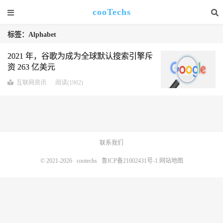
cooTechs
标签：Alphabet
2021 年，谷歌为成为全球默认搜索引擎斥
资 263 亿美元
互联网资讯
阅读(1902)
联系我们
© 2021-2026
cootechs
鲁ICP备21002431号-1
网站地图