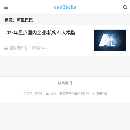
cooTechs
标签：阿里巴巴
2023年盘点国内企业/机构AI大模型
互联网资讯
阅读(2422)
联系我们
© 2021-2026
cootechs
鲁ICP备21002431号-1
网站地图