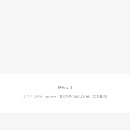
联系我们
© 2021-2026
cootechs
鲁ICP备21002431号-1
网站地图