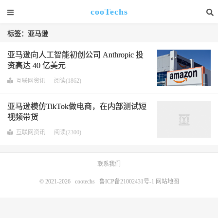
cooTechs
标签：亚马逊
亚马逊向人工智能初创公司 Anthropic 投
资高达 40 亿美元
互联网资讯
阅读(1862)
亚马逊模仿TikTok做电商，在内部测试短
视频带货
互联网资讯
阅读(2300)
联系我们
© 2021-2026
cootechs
鲁ICP备21002431号-1
网站地图